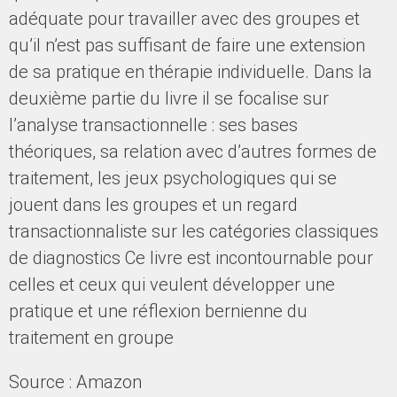
adéquate pour travailler avec des groupes et
qu’il n’est pas suffisant de faire une extension
de sa pratique en thérapie individuelle. Dans la
deuxième partie du livre il se focalise sur
l’analyse transactionnelle : ses bases
théoriques, sa relation avec d’autres formes de
traitement, les jeux psychologiques qui se
jouent dans les groupes et un regard
transactionnaliste sur les catégories classiques
de diagnostics Ce livre est incontournable pour
celles et ceux qui veulent développer une
pratique et une réflexion bernienne du
traitement en groupe
Source : Amazon