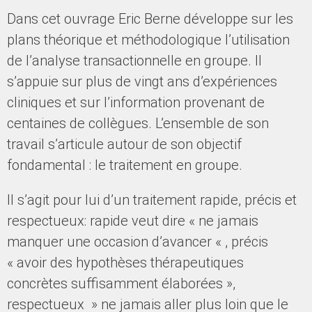
Dans cet ouvrage Eric Berne développe sur les
plans théorique et méthodologique l’utilisation
de l’analyse transactionnelle en groupe. Il
s’appuie sur plus de vingt ans d’expériences
cliniques et sur l’information provenant de
centaines de collègues. L’ensemble de son
travail s’articule autour de son objectif
fondamental : le traitement en groupe.
Il s’agit pour lui d’un traitement rapide, précis et
respectueux: rapide veut dire « ne jamais
manquer une occasion d’avancer « , précis
« avoir des hypothèses thérapeutiques
concrètes suffisamment élaborées »,
respectueux » ne jamais aller plus loin que le