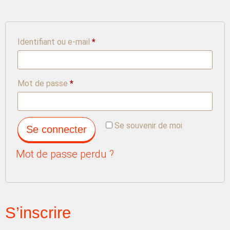
Identifiant ou e-mail
*
Mot de passe
*
Se souvenir de moi
Se connecter
Mot de passe perdu ?
S’inscrire