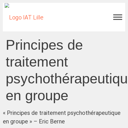
Principes de
traitement
psychothérapeutiq
en groupe
« Principes de traitement psychothérapeutique
en groupe » – Eric Berne