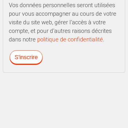
Vos données personnelles seront utilisées
pour vous accompagner au cours de votre
visite du site web, gérer l’accès à votre
compte, et pour d’autres raisons décrites
dans notre
politique de confidentialité
.
S’inscrire