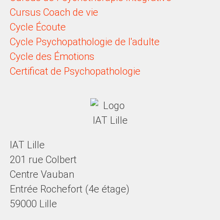
Cursus Coach de vie
Cycle Écoute
Cycle Psychopathologie de l'adulte
Cycle des Émotions
Certificat de Psychopathologie
IAT Lille
201 rue Colbert
Centre Vauban
Entrée Rochefort (4e étage)
59000 Lille