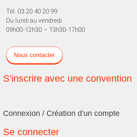
Tél. 03 20 40 20 99
Du lundi au vendredi
09h00-12h30 – 13h30-17h00
Nous contacter
S'inscrire avec une convention
Connexion / Création d'un compte
Se connecter