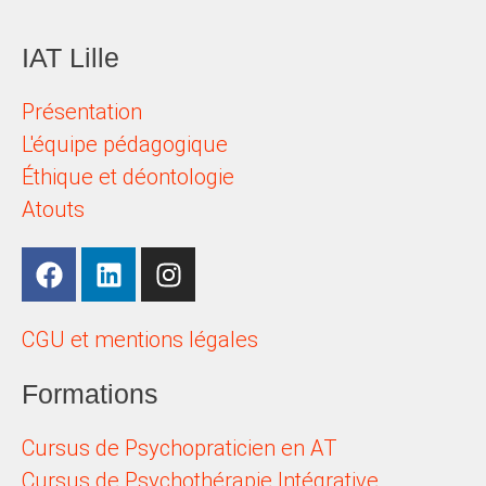
IAT Lille
Présentation
L'équipe pédagogique
Éthique et déontologie
Atouts
CGU et mentions légales
Formations
Cursus de Psychopraticien en AT
Cursus de Psychothérapie Intégrative