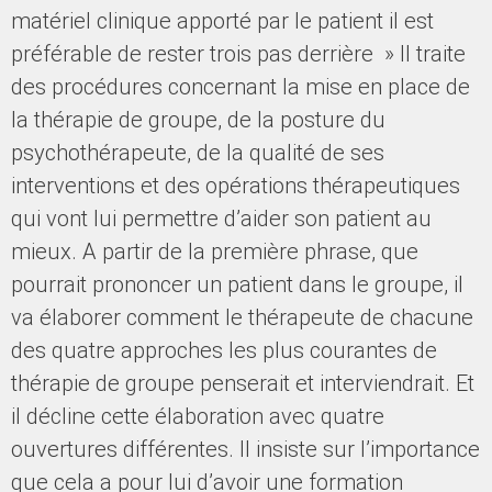
matériel clinique apporté par le patient il est
préférable de rester trois pas derrière » Il traite
des procédures concernant la mise en place de
la thérapie de groupe, de la posture du
psychothérapeute, de la qualité de ses
interventions et des opérations thérapeutiques
qui vont lui permettre d’aider son patient au
mieux. A partir de la première phrase, que
pourrait prononcer un patient dans le groupe, il
va élaborer comment le thérapeute de chacune
des quatre approches les plus courantes de
thérapie de groupe penserait et interviendrait. Et
il décline cette élaboration avec quatre
ouvertures différentes. Il insiste sur l’importance
que cela a pour lui d’avoir une formation