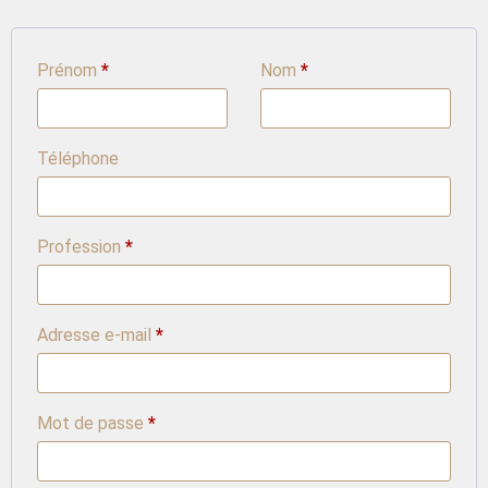
Prénom
*
Nom
*
Téléphone
Profession
*
Adresse e-mail
*
Mot de passe
*