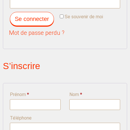
Se souvenir de moi
Se connecter
Mot de passe perdu ?
S’inscrire
Prénom
*
Nom
*
Téléphone