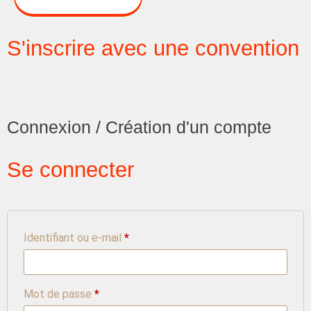
S'inscrire avec une convention
Connexion / Création d'un compte
Se connecter
Identifiant ou e-mail
*
Mot de passe
*