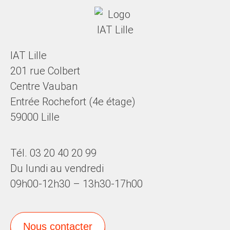
IAT Lille
201 rue Colbert
Centre Vauban
Entrée Rochefort (4e étage)
59000 Lille
Tél. 03 20 40 20 99
Du lundi au vendredi
09h00-12h30 – 13h30-17h00
Nous contacter