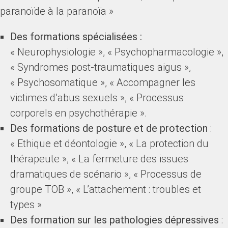
paranoïde à la paranoïa »
Des formations spécialisées :
« Neurophysiologie », « Psychopharmacologie »,
« Syndromes post-traumatiques aigus »,
« Psychosomatique », « Accompagner les
victimes d’abus sexuels », « Processus
corporels en psychothérapie ».
Des formations de posture et de protection
:
« Ethique et déontologie », « La protection du
thérapeute », « La fermeture des issues
dramatiques de scénario », « Processus de
groupe TOB », « L’attachement : troubles et
types »
Des formation sur les pathologies dépressives
: