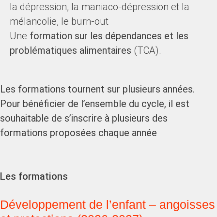
la dépression, la maniaco-dépression et la
mélancolie, le burn-out
Une
formation sur les dépendances et les
problématiques alimentaires
(TCA).
Les formations tournent sur plusieurs années.
Pour bénéficier de l’ensemble du cycle, il est
souhaitable de s’inscrire à plusieurs des
formations proposées chaque année
Les formations
Développement de l’enfant – angoisses