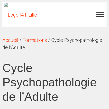
Accueil
/
Formations
/ Cycle Psychopathologie
de l’Adulte
Cycle
Psychopathologie
de l’Adulte