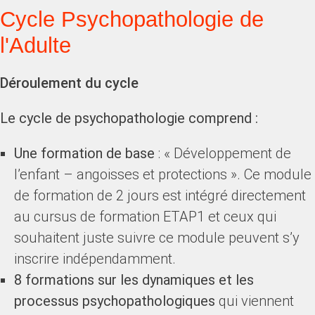
Cycle Psychopathologie de
l'Adulte
Déroulement du cycle
Le cycle de psychopathologie comprend :
Une formation de base
: « Développement de
l’enfant – angoisses et protections ». Ce module
de formation de 2 jours est intégré directement
au cursus de formation ETAP1 et ceux qui
souhaitent juste suivre ce module peuvent s’y
inscrire indépendamment.
8 formations sur les dynamiques et les
processus psychopathologiques
qui viennent