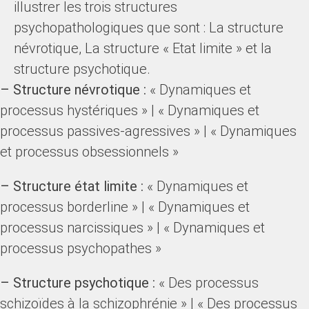
illustrer les trois structures
psychopathologiques que sont : La structure
névrotique, La structure « Etat limite » et la
structure psychotique.
– Structure névrotique :
« Dynamiques et
processus hystériques » | « Dynamiques et
processus passives-agressives » | « Dynamiques
et processus obsessionnels »
– Structure état limite :
« Dynamiques et
processus borderline » | « Dynamiques et
processus narcissiques » | « Dynamiques et
processus psychopathes »
– Structure psychotique :
« Des processus
schizoïdes à la schizophrénie » | « Des processus