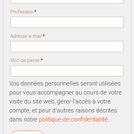
Profession
*
Adresse e-mail
*
Mot de passe
*
Vos données personnelles seront utilisées
pour vous accompagner au cours de votre
visite du site web, gérer l’accès à votre
compte, et pour d’autres raisons décrites
dans notre
politique de confidentialité
.