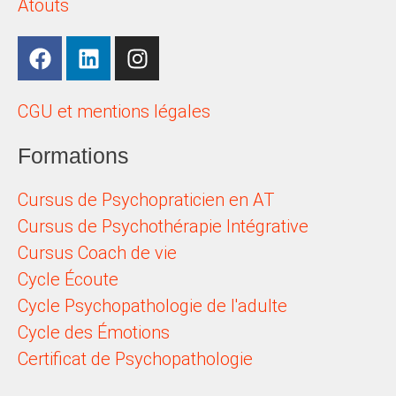
Atouts
CGU et mentions légales
Formations
Cursus de Psychopraticien en AT
Cursus de Psychothérapie Intégrative
Cursus Coach de vie
Cycle Écoute
Cycle Psychopathologie de l'adulte
Cycle des Émotions
Certificat de Psychopathologie