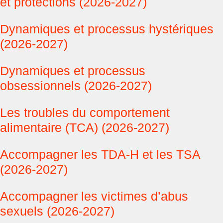
et protections (2026-2027)
Dynamiques et processus hystériques
(2026-2027)
Dynamiques et processus
obsessionnels (2026-2027)
Les troubles du comportement
alimentaire (TCA) (2026-2027)
Accompagner les TDA-H et les TSA
(2026-2027)
Accompagner les victimes d’abus
sexuels (2026-2027)