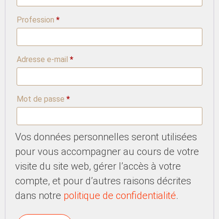
Profession
*
Adresse e-mail
*
Mot de passe
*
Vos données personnelles seront utilisées
pour vous accompagner au cours de votre
visite du site web, gérer l’accès à votre
compte, et pour d’autres raisons décrites
dans notre
politique de confidentialité
.