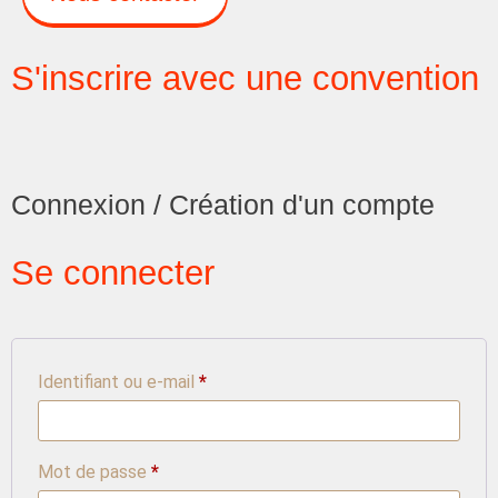
S'inscrire avec une convention
Connexion / Création d'un compte
Se connecter
Identifiant ou e-mail
*
Mot de passe
*