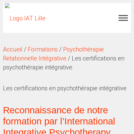
Accueil
/
Formations
/
Psychothérapie
Relationnelle Intégrative
/
Les certifications en
psychothérapie intégrative
Les certifications en psychothérapie intégrative
Reconnaissance de notre
formation par l’International
Integrative Psychotherapy