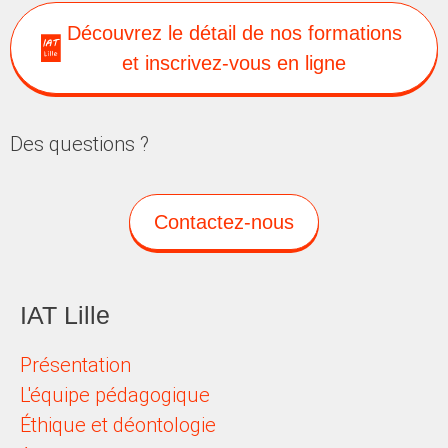
Découvrez le détail de nos formations
et inscrivez-vous en ligne
Des questions ?
Contactez-nous
IAT Lille
Présentation
L'équipe pédagogique
Éthique et déontologie