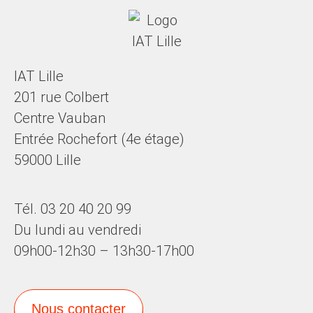
IAT Lille
201 rue Colbert
Centre Vauban
Entrée Rochefort (4e étage)
59000 Lille
Tél. 03 20 40 20 99
Du lundi au vendredi
09h00-12h30 – 13h30-17h00
Nous contacter