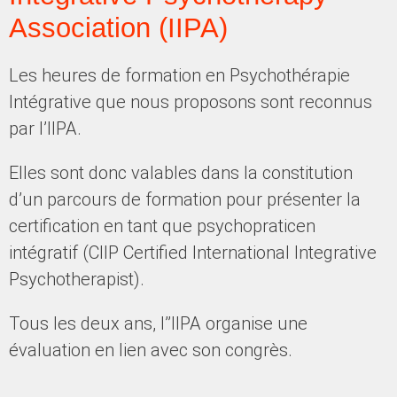
Association (IIPA)
Les heures de formation en Psychothérapie
Intégrative que nous proposons sont reconnus
par l’IIPA.
Elles sont donc valables dans la constitution
d’un parcours de formation pour présenter la
certification en tant que psychopraticen
intégratif (CIIP Certified International Integrative
Psychotherapist).
Tous les deux ans, l’’IIPA organise une
évaluation en lien avec son congrès.