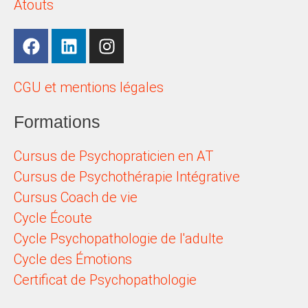
Atouts
CGU et mentions légales
Formations
Cursus de Psychopraticien en AT
Cursus de Psychothérapie Intégrative
Cursus Coach de vie
Cycle Écoute
Cycle Psychopathologie de l'adulte
Cycle des Émotions
Certificat de Psychopathologie