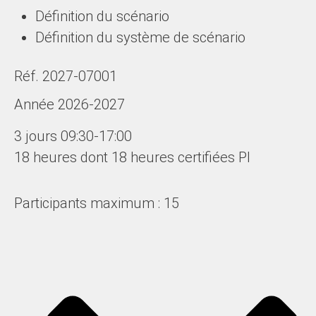
Définition du scénario
Définition du système de scénario
Réf. 2027-07001
Année 2026-2027
3 jours 09:30-17:00
18 heures dont 18 heures certifiées PI
Participants maximum : 15