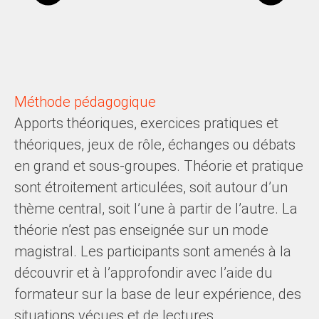
Méthode pédagogique
Apports théoriques, exercices pratiques et
théoriques, jeux de rôle, échanges ou débats
en grand et sous-groupes. Théorie et pratique
sont étroitement articulées, soit autour d’un
thème central, soit l’une à partir de l’autre. La
théorie n’est pas enseignée sur un mode
magistral. Les participants sont amenés à la
découvrir et à l’approfondir avec l’aide du
formateur sur la base de leur expérience, des
situations vécues et de lectures.