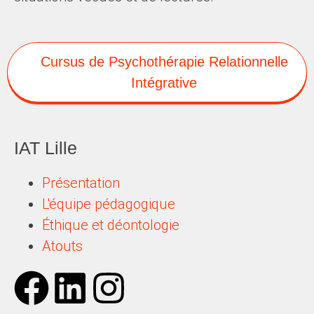
Cursus de Psychothérapie Relationnelle
Intégrative
IAT Lille
Présentation
L'équipe pédagogique
Éthique et déontologie
Atouts