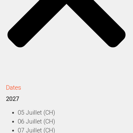
Dates
2027
05 Juillet
(CH)
06 Juillet
(CH)
07 Juillet
(CH)