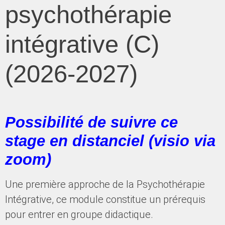
psychothérapie
intégrative (C)
(2026-2027)
Possibilité de suivre ce
stage en distanciel (visio via
zoom)
Une première approche de la Psychothérapie
Intégrative, ce module constitue un prérequis
pour entrer en groupe didactique.