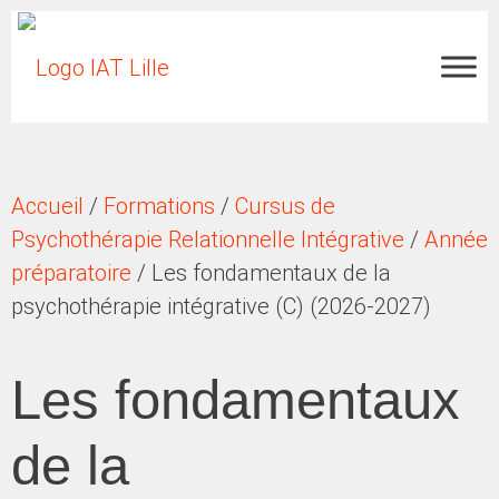
Accueil
/
Formations
/
Cursus de
Psychothérapie Relationnelle Intégrative
/
Année
préparatoire
/ Les fondamentaux de la
psychothérapie intégrative (C) (2026-2027)
Les fondamentaux
de la