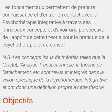
Les fondamentaux permettent de prendre
connaissance et d’entrer en contact avec la
Psychothérapie Intégrative à travers ses
principaux concepts et d’avoir une perspective
de l’apport de cette théorie pour la pratique de la
psychothérapie et du conseil.
N.B. Les concepts issus de théories telles que la
Gelstat, l’Analyse Transactionnelle, la théorie de
l’attachement, etc sont revus et intégrés dans la
vision spécifique de la Psychothérapie Intégrative
et ont donc une définition propre à cette théorie.
Objectifs