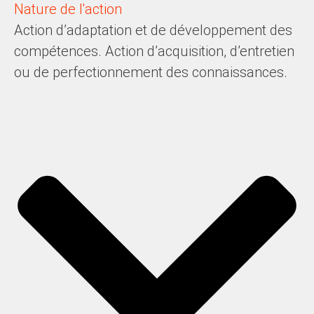
Nature de l'action
Action d’adaptation et de développement des
compétences. Action d’acquisition, d’entretien
ou de perfectionnement des connaissances.