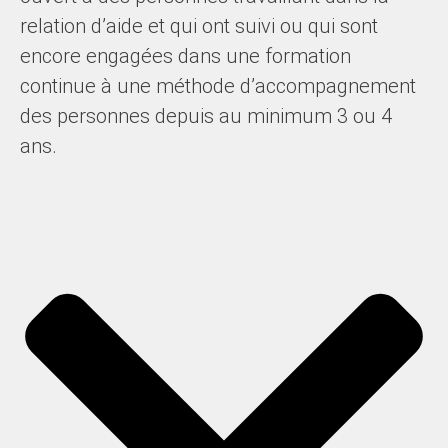
relation d’aide et qui ont suivi ou qui sont
encore engagées dans une formation
continue à une méthode d’accompagnement
des personnes depuis au minimum 3 ou 4
ans.