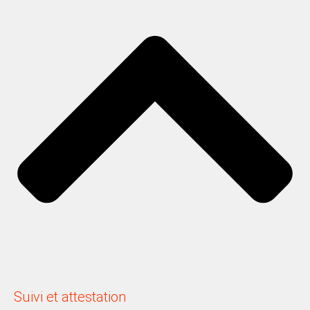
Suivi et attestation