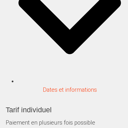
Dates et informations
Tarif individuel
Paiement en plusieurs fois possible