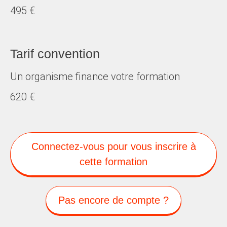
495 €
Tarif convention
Un organisme finance votre formation
620 €
Connectez-vous pour vous inscrire à
cette formation
Pas encore de compte ?