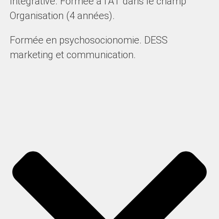
Intégrative. Formée à l’AT dans le champ
Organisation (4 années).
Formée en psychosocionomie. DESS
marketing et communication.