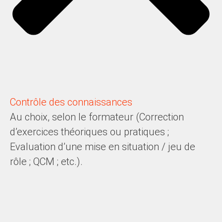
Contrôle des connaissances
Au choix, selon le formateur (Correction
d’exercices théoriques ou pratiques ;
Evaluation d’une mise en situation / jeu de
rôle ; QCM ; etc.).