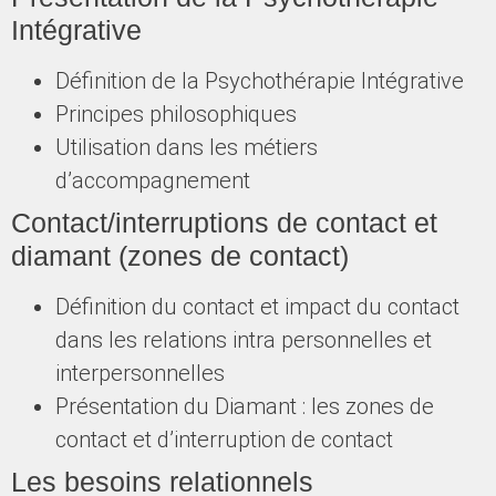
Intégrative
Définition de la Psychothérapie Intégrative
Principes philosophiques
Utilisation dans les métiers
d’accompagnement
Contact/interruptions de contact et
diamant (zones de contact)
Définition du contact et impact du contact
dans les relations intra personnelles et
interpersonnelles
Présentation du Diamant : les zones de
contact et d’interruption de contact
Les besoins relationnels