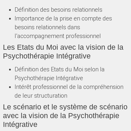
Définition des besoins relationnels
Importance de la prise en compte des
besoins relationnels dans
l’accompagnement professionnel
Les Etats du Moi avec la vision de la
Psychothérapie Intégrative
Définition des Etats du Moi selon la
Psychothérapie Intégrative
Intérêt professionnel de la compréhension
de leur structuration
Le scénario et le système de scénario
avec la vision de la Psychothérapie
Intégrative