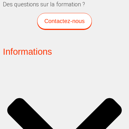
Des questions sur la formation ?
Contactez-nous
Informations