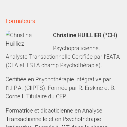
Formateurs
Christine HUILLIER (*CH)
Psychopraticienne.
Analyste Transactionnelle Certifiée par l’EATA
(CTA et TSTA champ Psychothérapie).
Certifiée en Psychothérapie intégrative par
l’I.I.P.A. (CIIPTS). Formée par R. Erskine et B.
Cornell. Titulaire du CEP.
Formatrice et didacticienne en Analyse
Transactionnelle et en Psychothérapie