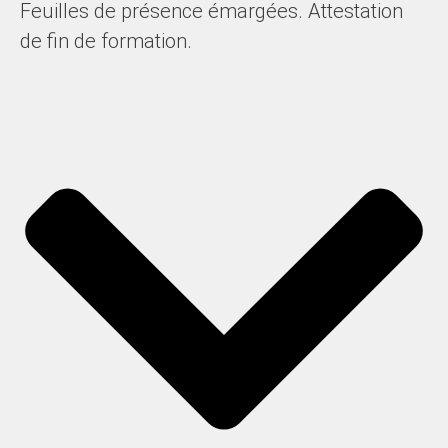
Feuilles de présence émargées. Attestation
de fin de formation.