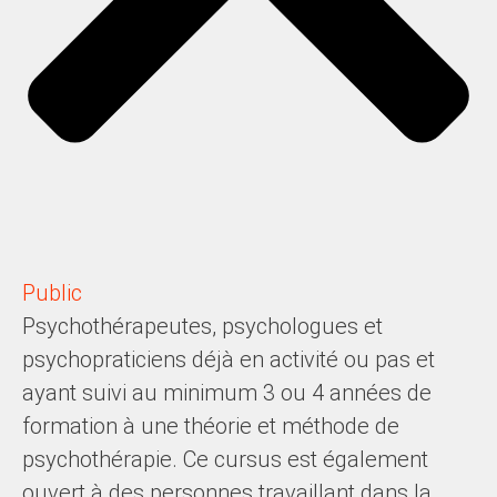
Public
Psychothérapeutes, psychologues et
psychopraticiens déjà en activité ou pas et
ayant suivi au minimum 3 ou 4 années de
formation à une théorie et méthode de
psychothérapie. Ce cursus est également
ouvert à des personnes travaillant dans la