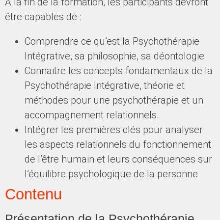
À la fin de la formation, les participants devront
être capables de :
Comprendre ce qu’est la Psychothérapie
Intégrative, sa philosophie, sa déontologie
Connaitre les concepts fondamentaux de la
Psychothérapie Intégrative, théorie et
méthodes pour une psychothérapie et un
accompagnement relationnels.
Intégrer les premières clés pour analyser
les aspects relationnels du fonctionnement
de l’être humain et leurs conséquences sur
l’équilibre psychologique de la personne
Contenu
Présentation de la Psychothérapie