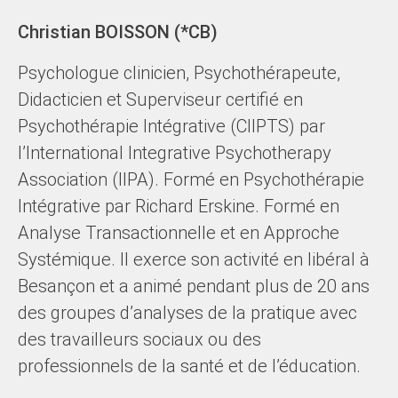
Christian BOISSON (*CB)
Psychologue clinicien, Psychothérapeute,
Didacticien et Superviseur certifié en
Psychothérapie Intégrative (CIIPTS) par
l’International Integrative Psychotherapy
Association (IIPA). Formé en Psychothérapie
Intégrative par Richard Erskine. Formé en
Analyse Transactionnelle et en Approche
Systémique. Il exerce son activité en libéral à
Besançon et a animé pendant plus de 20 ans
des groupes d’analyses de la pratique avec
des travailleurs sociaux ou des
professionnels de la santé et de l’éducation.