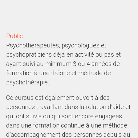
Public
Psychothérapeutes, psychologues et
psychopraticiens
déjà en activité ou pas
et
ayant suivi
au minimum 3 ou 4 années de
formation
à une théorie et méthode de
psychothérapie.
Ce cursus est également ouvert à des
personnes travaillant dans la relation d’aide et
qui ont suivis
ou
qui sont encore engagées
dans une formation continue
à une méthode
d’accompagnement des personnes depuis
au