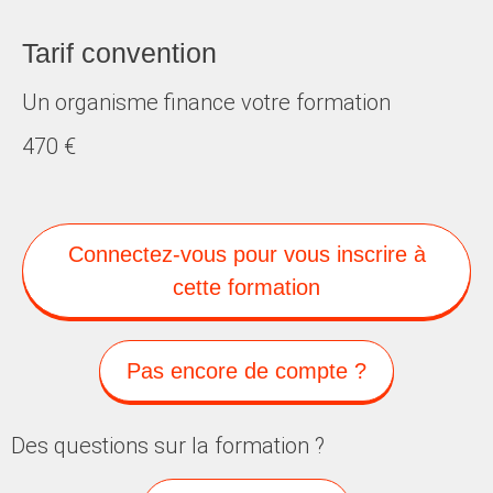
Tarif convention
Un organisme finance votre formation
470 €
Connectez-vous pour vous inscrire à
cette formation
Pas encore de compte ?
Des questions sur la formation ?