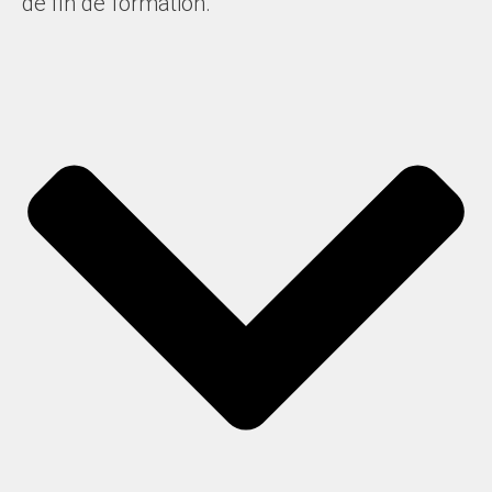
de fin de formation.