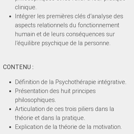
clinique.
Intégrer les premières clés d’analyse des
aspects relationnels du fonctionnement
humain et de leurs conséquences sur
l’équilibre psychique de la personne.
CONTENU :
Définition de la Psychothérapie intégrative.
Présentation des huit principes
philosophiques.
Articulation de ces trois piliers dans la
théorie et dans la pratique.
Explication de la théorie de la motivation.