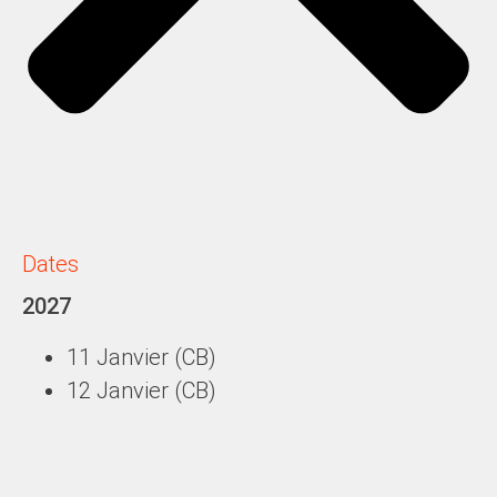
Dates
2027
11 Janvier
(CB)
12 Janvier
(CB)