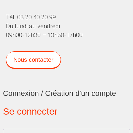
Tél. 03 20 40 20 99
Du lundi au vendredi
09h00-12h30 – 13h30-17h00
Nous contacter
Connexion / Création d'un compte
Se connecter