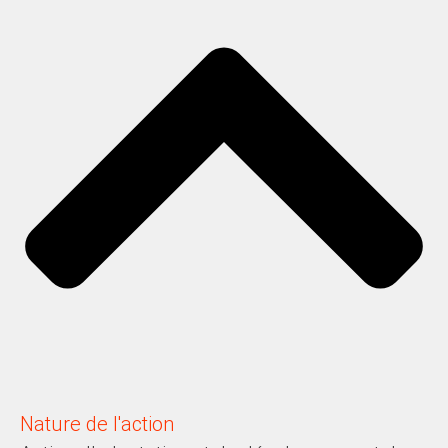
Nature de l'action