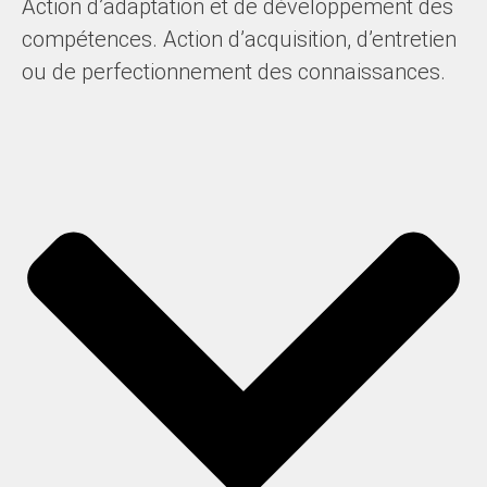
Action d’adaptation et de développement des
compétences. Action d’acquisition, d’entretien
ou de perfectionnement des connaissances.