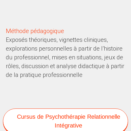
Méthode pédagogique
Exposés théoriques, vignettes cliniques,
explorations personnelles à partir de l’histoire
du professionnel, mises en situations, jeux de
rôles, discussion et analyse didactique à partir
de la pratique professionnelle
Cursus de Psychothérapie Relationnelle
Intégrative