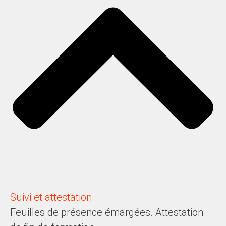
Suivi et attestation
Feuilles de présence émargées. Attestation