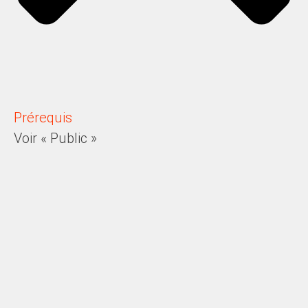
Prérequis
Voir « Public »