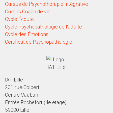
Cursus de Psychothérapie Intégrative
Cursus Coach de vie
Cycle Écoute
Cycle Psychopathologie de l'adulte
Cycle des Émotions
Certificat de Psychopathologie
IAT Lille
201 rue Colbert
Centre Vauban
Entrée Rochefort (4e étage)
59000 Lille