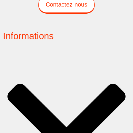
Contactez-nous
Informations