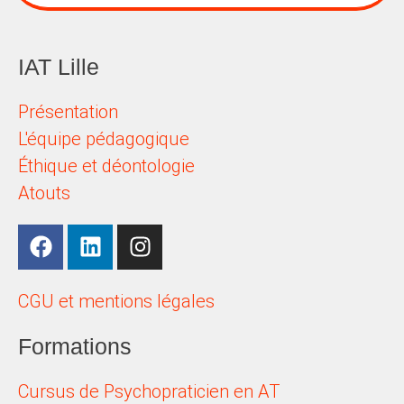
IAT Lille
Présentation
L'équipe pédagogique
Éthique et déontologie
Atouts
CGU et mentions légales
Formations
Cursus de Psychopraticien en AT