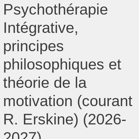
Psychothérapie
Intégrative,
principes
philosophiques et
théorie de la
motivation (courant
R. Erskine) (2026-
2027)