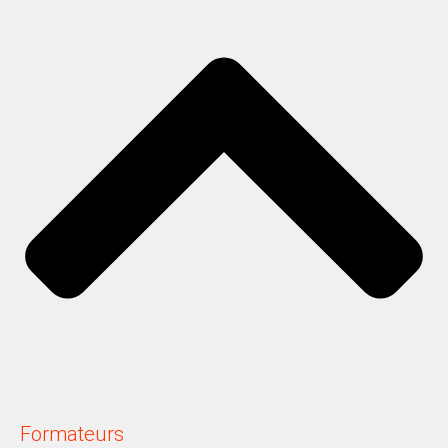
Formateurs