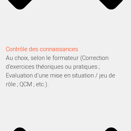
Contrôle des connaissances
Au choix, selon le formateur (Correction
d’exercices théoriques ou pratiques ;
Evaluation d’une mise en situation / jeu de
rôle ; QCM ; etc.).