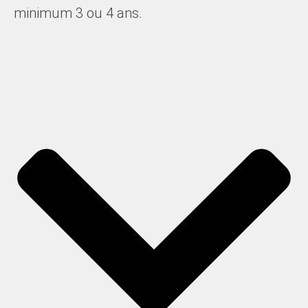
minimum 3 ou 4 ans
.