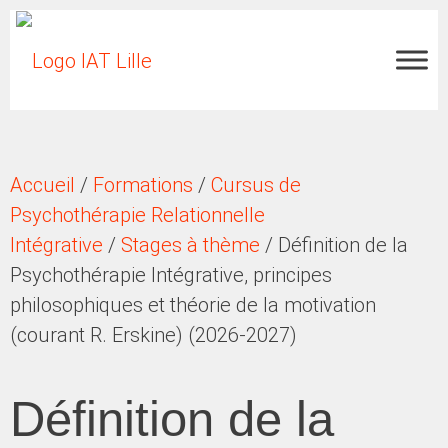
Accueil
/
Formations
/
Cursus de
Psychothérapie Relationnelle
Intégrative
/
Stages à thème
/ Définition de la
Psychothérapie Intégrative, principes
philosophiques et théorie de la motivation
(courant R. Erskine) (2026-2027)
Définition de la