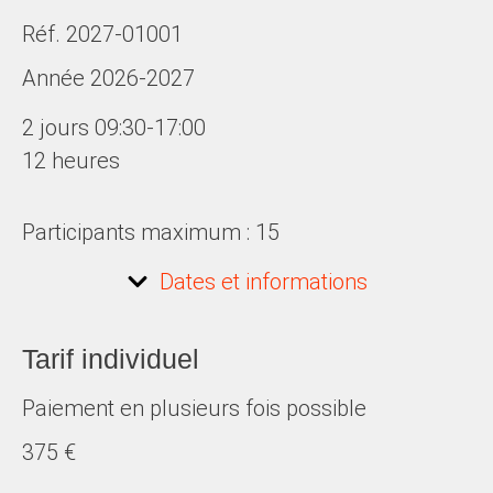
Réf. 2027-01001
Année 2026-2027
2 jours 09:30-17:00
12 heures
Participants maximum : 15
Dates et informations
Tarif individuel
Paiement en plusieurs fois possible
375 €