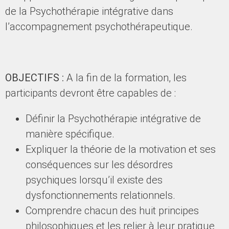
de la Psychothérapie intégrative dans
l’accompagnement psychothérapeutique.
OBJECTIFS :
A la fin de la formation, les
participants devront être capables de :
Définir la Psychothérapie intégrative de
manière spécifique.
Expliquer la théorie de la motivation et ses
conséquences sur les désordres
psychiques lorsqu’il existe des
dysfonctionnements relationnels.
Comprendre chacun des huit principes
philosophiques et les relier à leur pratique