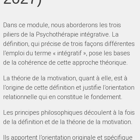
Dans ce module, nous aborderons les trois
piliers de la Psychothérapie intégrative. La
définition, qui précise de trois façons différentes
l’emploi du terme « intégratif », pose les bases
de la cohérence de cette approche théorique.
La théorie de la motivation, quant à elle, est à
l’origine de cette définition et justifie l’orientation
relationnelle qui en constitue le fondement.
Les principes philosophiques découlent à la fois
de la définition et de la théorie de la motivation.
Ils apportent l’orientation originale et spécifique