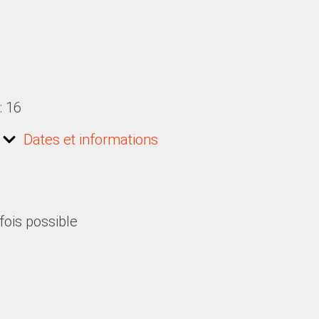
: 16
Dates et informations
fois possible