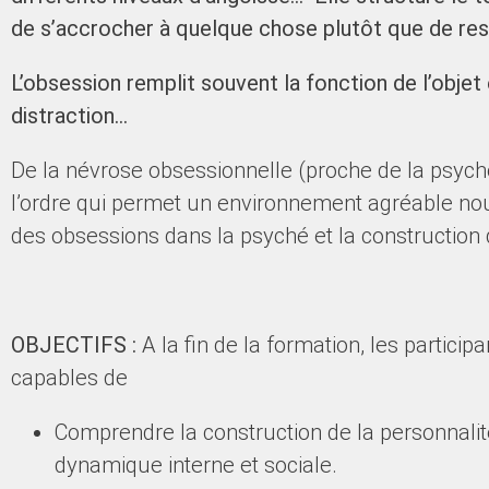
de s’accrocher à quelque chose plutôt que de ress
L’obsession remplit souvent la fonction de l’objet 
distraction…
De la névrose obsessionnelle (proche de la psycho
l’ordre qui permet un environnement agréable nou
des obsessions dans la psyché et la construction d
OBJECTIFS :
A la fin de la formation, les particip
capables de
Comprendre la construction de la personnalit
dynamique interne et sociale.