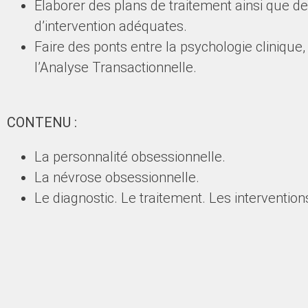
Elaborer des plans de traitement ainsi que de
d’intervention adéquates.
Faire des ponts entre la psychologie clinique
l’Analyse Transactionnelle.
CONTENU :
La personnalité obsessionnelle.
La névrose obsessionnelle.
Le diagnostic. Le traitement. Les intervention