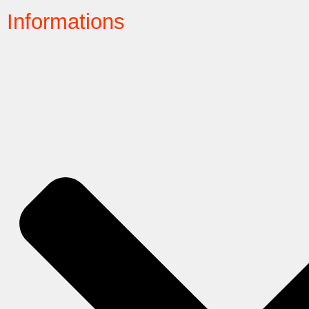
Informations