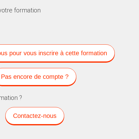
votre formation
s pour vous inscrire à cette formation
Pas encore de compte ?
mation ?
Contactez-nous