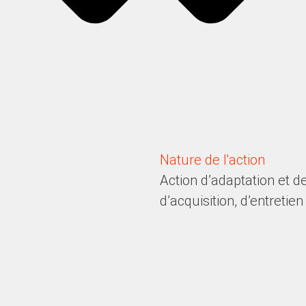
Nature de l'action
Action d’adaptation et
d’acquisition, d’entreti