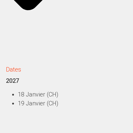
Dates
2027
18 Janvier
(CH)
19 Janvier
(CH)