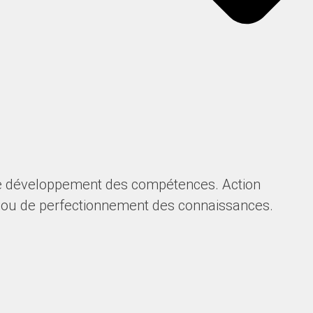
 de développement des compétences. Action
en ou de perfectionnement des connaissances.