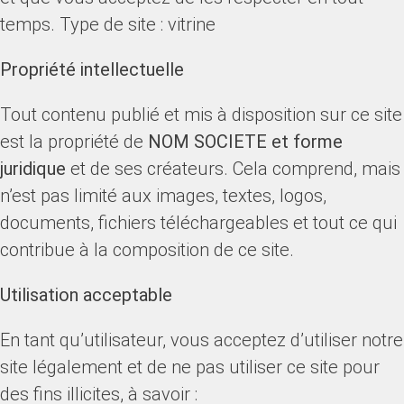
temps. Type de site : vitrine
Propriété intellectuelle
Tout contenu publié et mis à disposition sur ce site
est la propriété de
NOM SOCIETE et forme
juridique
et de ses créateurs. Cela comprend, mais
n’est pas limité aux images, textes, logos,
documents, fichiers téléchargeables et tout ce qui
contribue à la composition de ce site.
Utilisation acceptable
En tant qu’utilisateur, vous acceptez d’utiliser notre
site légalement et de ne pas utiliser ce site pour
des fins illicites, à savoir :