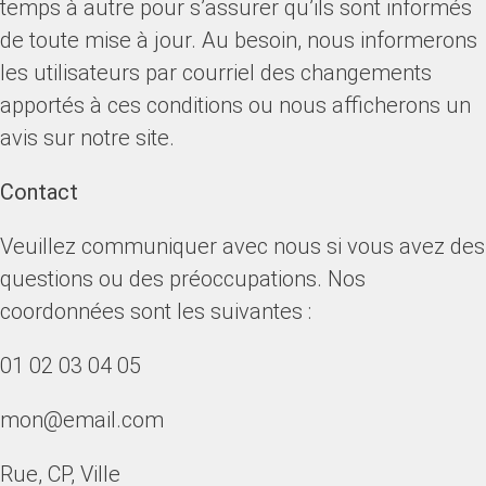
temps à autre pour s’assurer qu’ils sont informés
de toute mise à jour. Au besoin, nous informerons
les utilisateurs par courriel des changements
apportés à ces conditions ou nous afficherons un
avis sur notre site.
Contact
Veuillez communiquer avec nous si vous avez des
questions ou des préoccupations. Nos
coordonnées sont les suivantes :
01 02 03 04 05
mon@email.com
Rue, CP, Ville