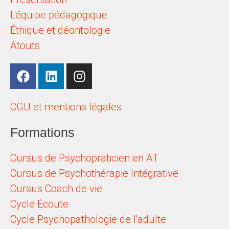
L'équipe pédagogique
Éthique et déontologie
Atouts
CGU et mentions légales
Formations
Cursus de Psychopraticien en AT
Cursus de Psychothérapie Intégrative
Cursus Coach de vie
Cycle Écoute
Cycle Psychopathologie de l'adulte