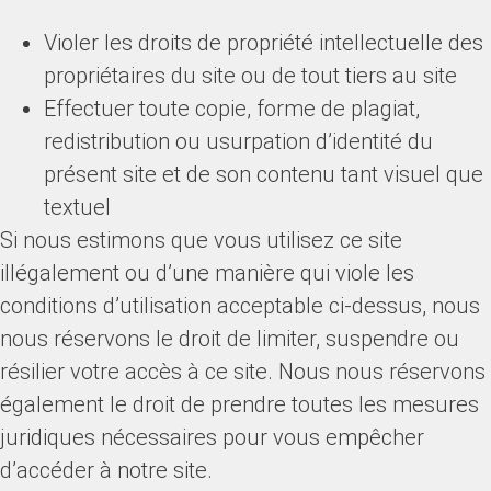
Violer les droits de propriété intellectuelle des
propriétaires du site ou de tout tiers au site
Effectuer toute copie, forme de plagiat,
redistribution ou usurpation d’identité du
présent site et de son contenu tant visuel que
textuel
Si nous estimons que vous utilisez ce site
illégalement ou d’une manière qui viole les
conditions d’utilisation acceptable ci-dessus, nous
nous réservons le droit de limiter, suspendre ou
résilier votre accès à ce site. Nous nous réservons
également le droit de prendre toutes les mesures
juridiques nécessaires pour vous empêcher
d’accéder à notre site.