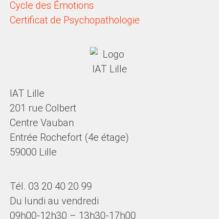
Cycle des Émotions
Certificat de Psychopathologie
IAT Lille
201 rue Colbert
Centre Vauban
Entrée Rochefort (4e étage)
59000 Lille
Tél. 03 20 40 20 99
Du lundi au vendredi
09h00-12h30 – 13h30-17h00