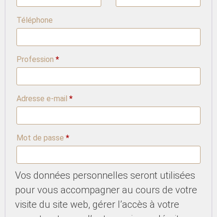
Téléphone
Profession
*
Adresse e-mail
*
Mot de passe
*
Vos données personnelles seront utilisées
pour vous accompagner au cours de votre
visite du site web, gérer l’accès à votre