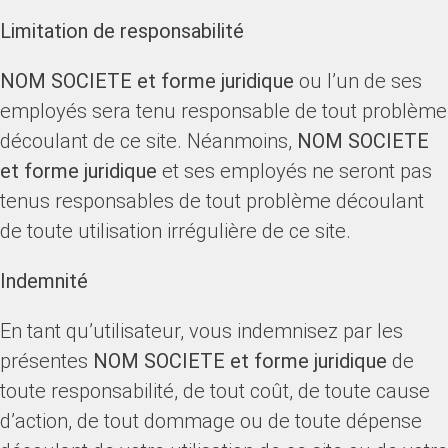
Limitation de responsabilité
NOM SOCIETE et forme juridique
ou l’un de ses
employés sera tenu responsable de tout problème
découlant de ce site. Néanmoins,
NOM SOCIETE
et forme juridique
et ses employés ne seront pas
tenus responsables de tout problème découlant
de toute utilisation irrégulière de ce site.
Indemnité
En tant qu’utilisateur, vous indemnisez par les
présentes
NOM SOCIETE et forme juridique
de
toute responsabilité, de tout coût, de toute cause
d’action, de tout dommage ou de toute dépense