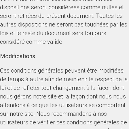
dispositions seront considérées comme nulles et
seront retirées du présent document. Toutes les
autres dispositions ne seront pas touchées par les
lois et le reste du document sera toujours
considéré comme valide.
Modifications
Ces conditions générales peuvent être modifiées
de temps à autre afin de maintenir le respect de la
loi et de refléter tout changement à la façon dont
nous gérons notre site et la façon dont nous nous
attendons à ce que les utilisateurs se comportent
sur notre site. Nous recommandons à nos
utilisateurs de vérifier ces conditions générales de