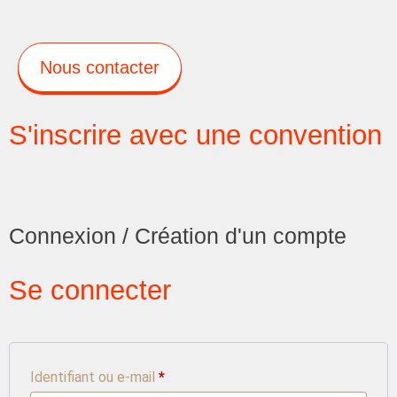
Nous contacter
S'inscrire avec une convention
Connexion / Création d'un compte
Se connecter
Identifiant ou e-mail
*