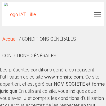
Accueil
/
CONDITIONS GÉNÉRALES
CONDITIONS GÉNÉRALES
Les présentes conditions générales régissent
l’utilisation de ce site
www.monsite.com
. Ce site
appartient et est géré par
NOM SOCIETE et forme
juridique
En utilisant ce site, vous indiquez que
vous avez lu et compris les conditions d’utilisation
et que vous acceptez de les respecter en tout