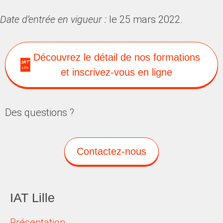
Date d’entrée en vigueur :
le 25 mars 2022.
Découvrez le détail de nos formations
et inscrivez-vous en ligne
Des questions ?
Contactez-nous
IAT Lille
Présentation