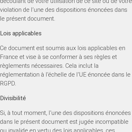
découlant de votre utilisation de ce site ou de votre
violation de l’une des dispositions énoncées dans
le présent document.
Lois applicables
Ce document est soumis aux lois applicables en
France et vise à se conformer à ses règles et
règlements nécessaires. Cela inclut la
réglementation à l’échelle de l’UE énoncée dans le
RGPD.
Divisibilité
Si, à tout moment, l’une des dispositions énoncées
dans le présent document est jugée incompatible
ou invalide en vertu des lois applicables, ces