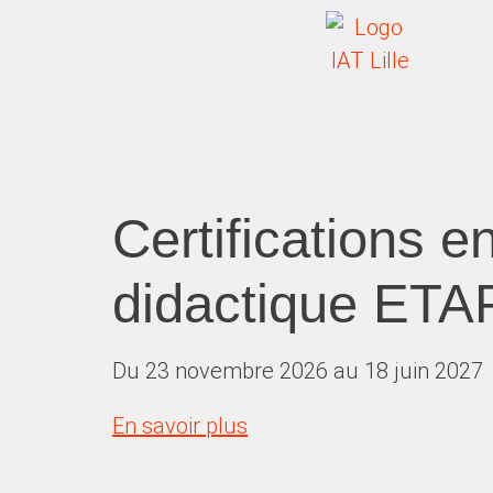
Certifications 
didactique ET
Du 23 novembre 2026 au 18 juin 2027
En savoir plus