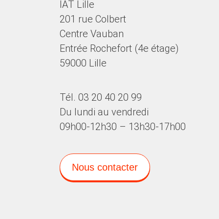
IAT Lille
201 rue Colbert
Centre Vauban
Entrée Rochefort (4e étage)
59000 Lille
Tél. 03 20 40 20 99
Du lundi au vendredi
09h00-12h30 – 13h30-17h00
Nous contacter